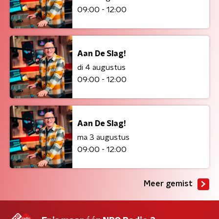
09:00 - 12:00
Aan De Slag!
di 4 augustus
09:00 - 12:00
Aan De Slag!
ma 3 augustus
09:00 - 12:00
Meer gemist