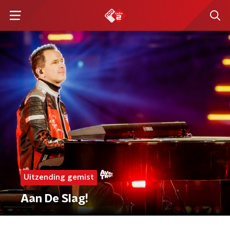
Uitzending gemist
Aan De Slag!