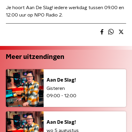
Je hoort Aan De Slag! iedere werkdag tussen 09.00 en
12.00 uur op NPO Radio 2.
Meer uitzendingen
Aan De Slag!
Gisteren
09:00 - 12:00
Aan De Slag!
wo 5 augustus