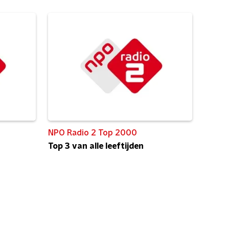
NPO Radio 2 Top 2000
Top 3 van alle leeftijden