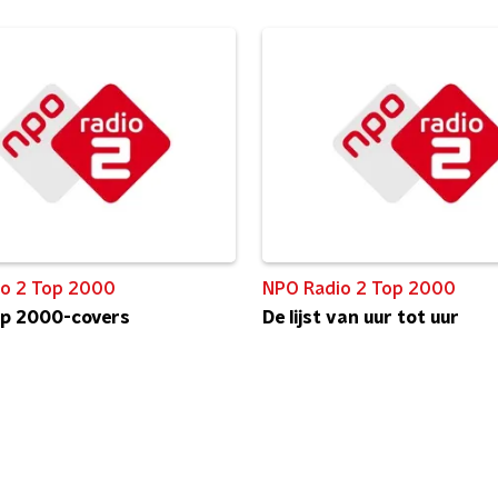
o 2 Top 2000
NPO Radio 2 Top 2000
op 2000-covers
De lijst van uur tot uur