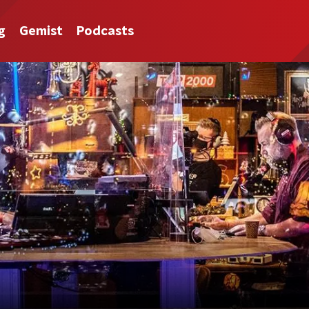
g
Gemist
Podcasts