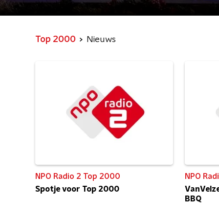
Top 2000
Nieuws
NPO Radio 2 Top 2000
NPO Radi
Spotje voor Top 2000
VanVelze
BBQ