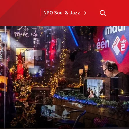
NPO Soul & Jazz