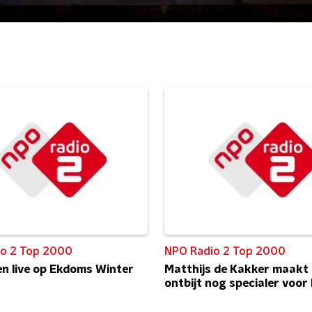
o 2 Top 2000
NPO Radio 2 Top 2000
n live op Ekdoms Winter
Matthijs de Kakker maakt
ontbijt nog specialer voor 