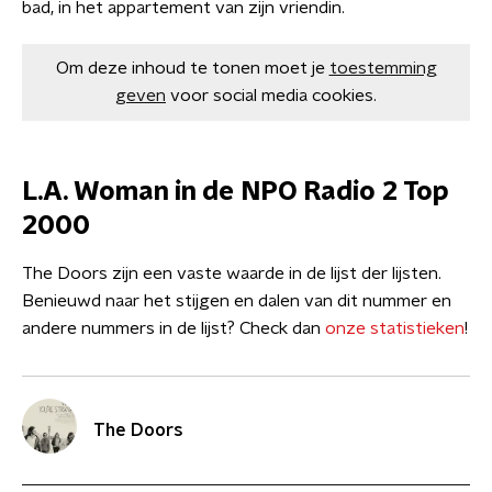
bad, in het appartement van zijn vriendin.
Om deze inhoud te tonen moet je
toestemming
geven
voor social media cookies.
L.A. Woman in de NPO Radio 2 Top
2000
The Doors zijn een vaste waarde in de lijst der lijsten.
Benieuwd naar het stijgen en dalen van dit nummer en
andere nummers in de lijst? Check dan
onze statistieken
!
The Doors