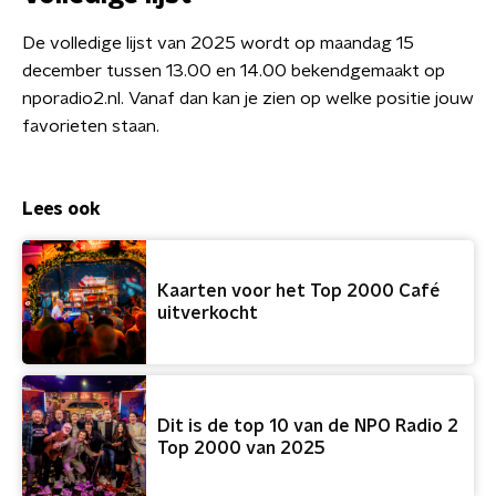
De volledige lijst van 2025 wordt op maandag 15
december t
ussen 13.00 en 14.00
bekendgemaakt op
nporadio2.nl. Vanaf dan kan je zien op welke positie jouw
favorieten staan.
Lees ook
Kaarten voor het Top 2000 Café
uitverkocht
Dit is de top 10 van de NPO Radio 2
Top 2000 van 2025