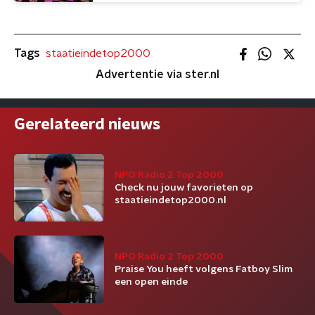
Tags
staatieindetop2000
Advertentie via ster.nl
Gerelateerd nieuws
NPO Radio 2 Top 2000
Check nu jouw favorieten op
staatieindetop2000.nl
NPO Radio 2 Top 2000
Praise You heeft volgens Fatboy Slim
een open einde