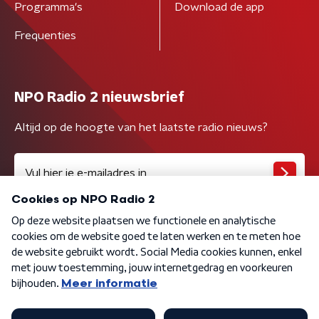
Programma's
Download de app
Frequenties
NPO Radio 2 nieuwsbrief
Altijd op de hoogte van het laatste radio nieuws?
Algemene voorwaarden
Privacybeleid
Cookiebeleid