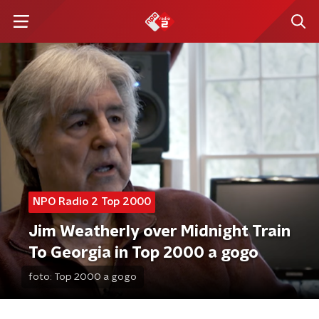
NPO Radio 2 Top 2000
Jim Weatherly over Midnight Train
To Georgia in Top 2000 a gogo
foto:
Top 2000 a gogo