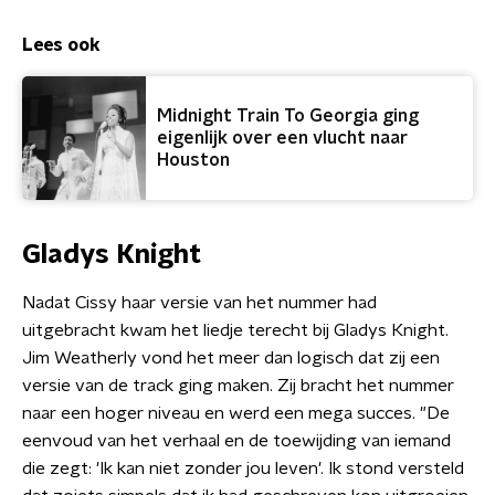
Lees ook
Midnight Train To Georgia ging
eigenlijk over een vlucht naar
Houston
Gladys Knight
Nadat Cissy haar versie van het nummer had
uitgebracht kwam het liedje terecht bij Gladys Knight.
Jim Weatherly vond het meer dan logisch dat zij een
versie van de track ging maken. Zij bracht het nummer
naar een hoger niveau en werd een mega succes. "De
eenvoud van het verhaal en de toewijding van iemand
die zegt: 'Ik kan niet zonder jou leven'. Ik stond versteld