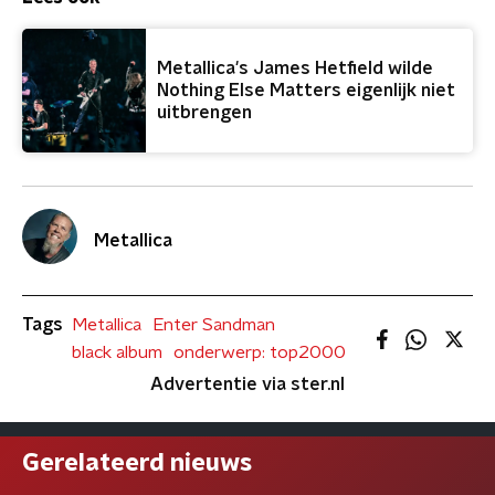
Metallica's James Hetfield wilde
Nothing Else Matters eigenlijk niet
uitbrengen
Metallica
Tags
Metallica
Enter Sandman
black album
onderwerp: top2000
Advertentie via ster.nl
Gerelateerd nieuws