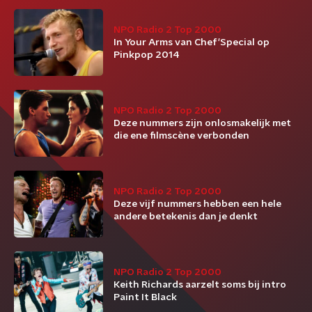
NPO Radio 2 Top 2000
In Your Arms van Chef'Special op
Pinkpop 2014
NPO Radio 2 Top 2000
Deze nummers zijn onlosmakelijk met
die ene filmscène verbonden
NPO Radio 2 Top 2000
Deze vijf nummers hebben een hele
andere betekenis dan je denkt
NPO Radio 2 Top 2000
Keith Richards aarzelt soms bij intro
Paint It Black