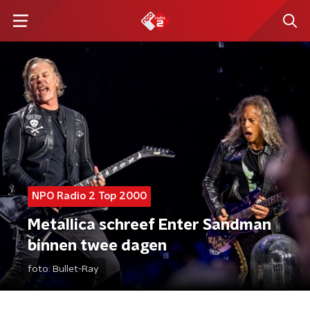
NPO Radio 2 Top 2000
Metallica schreef Enter Sandman
binnen twee dagen
foto:
Bullet-Ray