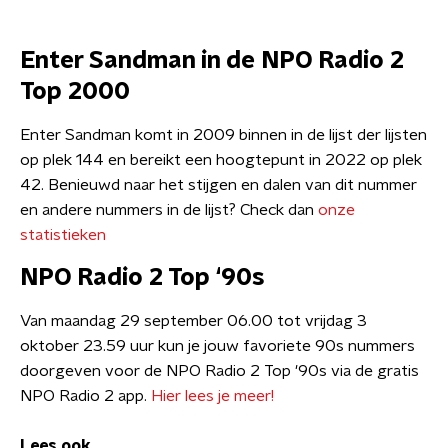
Enter Sandman in de NPO Radio 2
Top 2000
Enter Sandman komt in 2009 binnen in de lijst der lijsten
op plek 144 en bereikt een hoogtepunt in 2022 op plek
42. Benieuwd naar het stijgen en dalen van dit nummer
en andere nummers in de lijst? Check dan
onze
statistieken
NPO Radio 2 Top ‘90s
Van maandag 29 september 06.00 tot vrijdag 3
oktober 23.59 uur kun je jouw favoriete 90s nummers
doorgeven voor de NPO Radio 2 Top '90s via de gratis
NPO Radio 2 app.
Hier lees je meer!
Lees ook