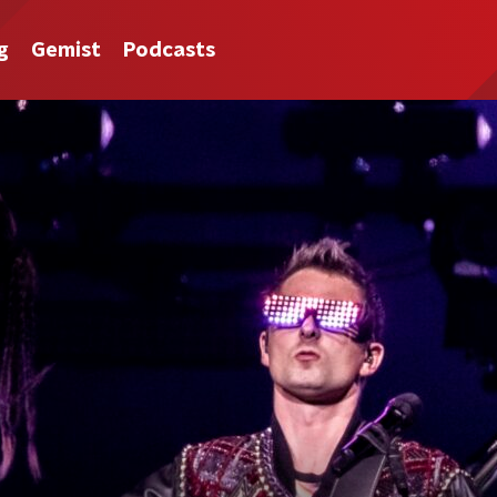
g
Gemist
Podcasts