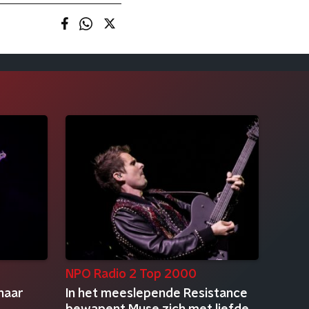
NPO Radio 2 Top 2000
naar
In het meeslepende Resistance