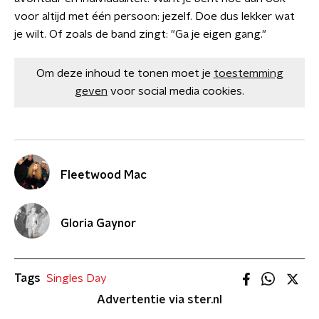
voor altijd met één persoon: jezelf. Doe dus lekker wat
je wilt. Of zoals de band zingt: "Ga je eigen gang."
Om deze inhoud te tonen moet je
toestemming
geven
voor social media cookies.
Fleetwood Mac
Gloria Gaynor
Tags
Singles Day
Advertentie via ster.nl