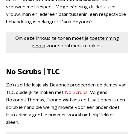
vrouwen met respect. Moge één ding duidelijk zijn:
vrouw, man en iedereen daar tussenin, een respectvolle
behandeling is belangrijk. Dank Beyoncé.
Om deze inhoud te tonen moet je
toestemming
geven
voor social media cookies.
No Scrubs | TLC
Zo’n zelfde lesje als Beyoncé probeerden de dames van
TLC duidelijk te maken met
No Scrubs
. Volgens
Rozonda Thomas, Tionne Watkins en Lisa Lopes is een
scrub iemand die weinig moeite voor een ander doet.
Hun advies: geef je nummer vooral niet, blijf lekker
alleen.