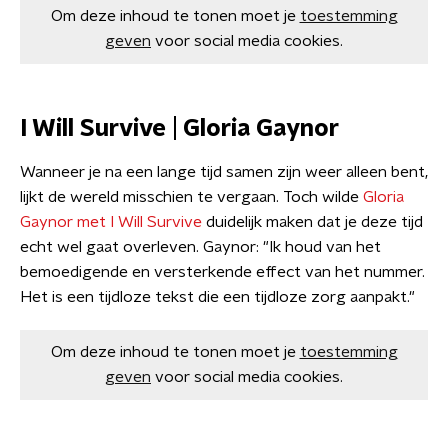
Om deze inhoud te tonen moet je
toestemming
geven
voor social media cookies.
I Will Survive | Gloria Gaynor
Wanneer je na een lange tijd samen zijn weer alleen bent,
lijkt de wereld misschien te vergaan. Toch wilde
Gloria
Gaynor met I Will Survive
duidelijk maken dat je deze tijd
echt wel gaat overleven. Gaynor: "Ik houd van het
bemoedigende en versterkende effect van het nummer.
Het is een tijdloze tekst die een tijdloze zorg aanpakt."
Om deze inhoud te tonen moet je
toestemming
geven
voor social media cookies.