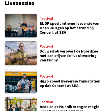
Livesessies
Festival
BLØF speelt intieme liveversie van
Open Je Ogen op het strand bij
Concert at SEA
Festival
Douwe Bob verovert de Noordzee
met een drijvende live uitvoering
van Funny
Festival
Hiigo speelt liveversie Tankstation
op dak Concert at SEA
Festival
Acda en de Munnik brengen magie