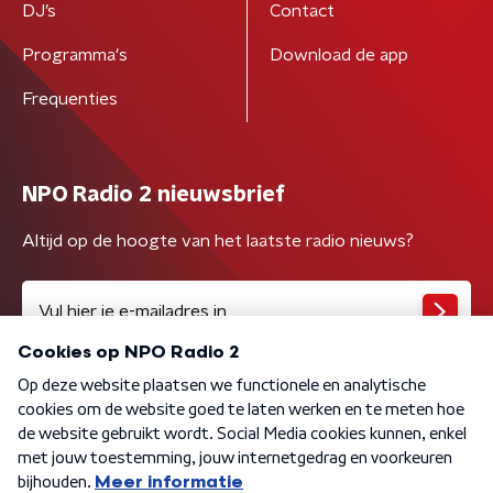
DJ’s
Contact
Programma's
Download de app
Frequenties
NPO Radio 2 nieuwsbrief
Altijd op de hoogte van het laatste radio nieuws?
Algemene voorwaarden
Privacybeleid