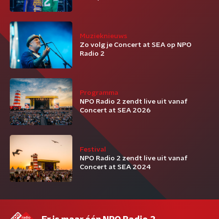
Muzieknieuws
Zo volg je Concert at SEA op NPO
Radio 2
Programma
NPO Radio 2 zendt live uit vanaf
Concert at SEA 2026
Festival
NPO Radio 2 zendt live uit vanaf
Concert at SEA 2024