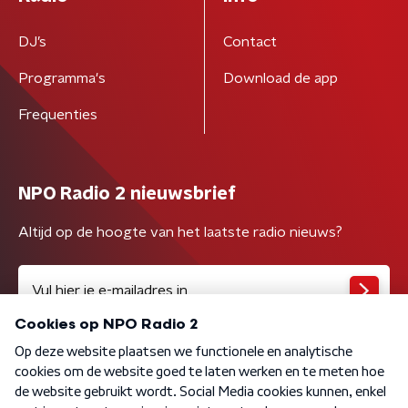
DJ’s
Contact
Programma's
Download de app
Frequenties
NPO Radio 2 nieuwsbrief
Altijd op de hoogte van het laatste radio nieuws?
Algemene voorwaarden
Privacybeleid