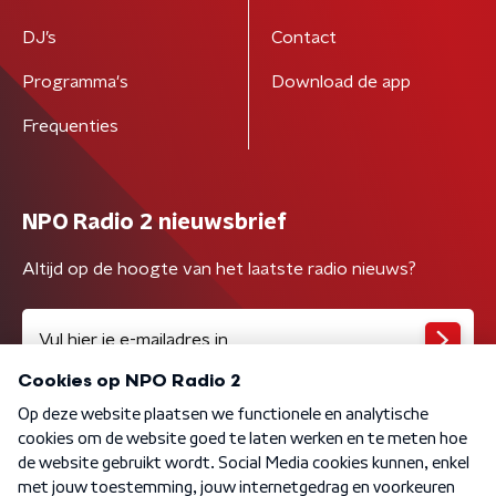
DJ’s
Contact
Programma's
Download de app
Frequenties
NPO Radio 2 nieuwsbrief
Altijd op de hoogte van het laatste radio nieuws?
Algemene voorwaarden
Privacybeleid