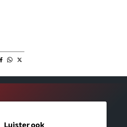
Luister ook