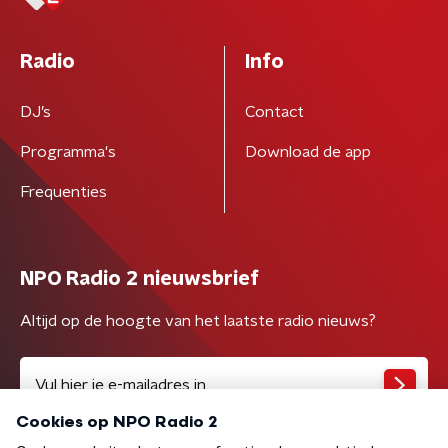
Radio
Info
DJ’s
Contact
Programma's
Download de app
Frequenties
NPO Radio 2 nieuwsbrief
Altijd op de hoogte van het laatste radio nieuws?