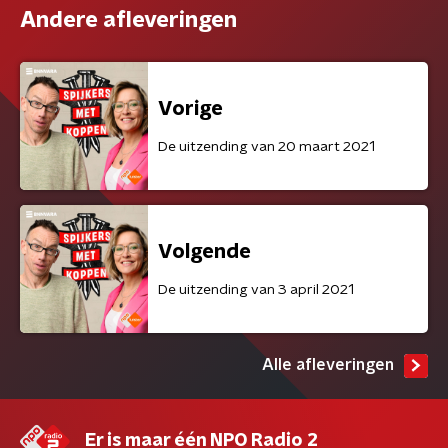
Andere afleveringen
Vorige
De uitzending van 20 maart 2021
Volgende
De uitzending van 3 april 2021
Alle afleveringen
Er is maar één NPO Radio 2