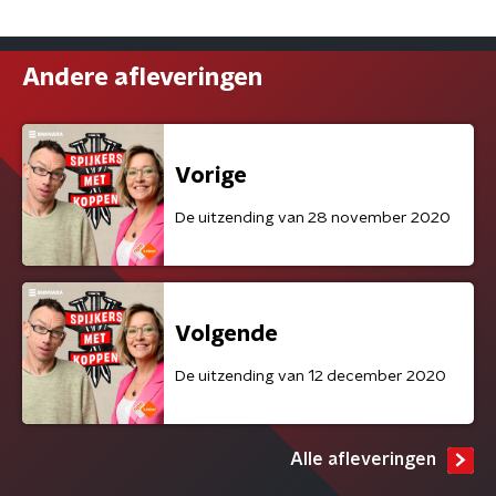
Andere afleveringen
Vorige
De uitzending van 28 november 2020
Volgende
De uitzending van 12 december 2020
Alle afleveringen