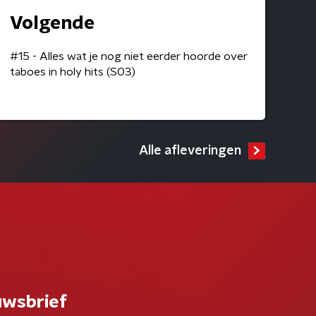
Volgende
#15 - Alles wat je nog niet eerder hoorde over
taboes in holy hits (S03)
Alle afleveringen
uwsbrief