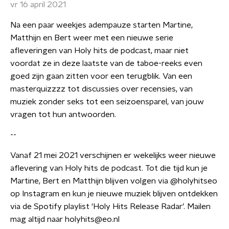
vr 16 april 2021
Na een paar weekjes adempauze starten Martine,
Matthijn en Bert weer met een nieuwe serie
afleveringen van Holy hits de podcast, maar niet
voordat ze in deze laatste van de taboe-reeks even
goed zijn gaan zitten voor een terugblik. Van een
masterquizzzz tot discussies over recensies, van
muziek zonder seks tot een seizoensparel, van jouw
vragen tot hun antwoorden.
--
Vanaf 21 mei 2021 verschijnen er wekelijks weer nieuwe
aflevering van Holy hits de podcast. Tot die tijd kun je
Martine, Bert en Matthijn blijven volgen via @holyhitseo
op Instagram en kun je nieuwe muziek blijven ontdekken
via de Spotify playlist ‘Holy Hits Release Radar’. Mailen
mag altijd naar holyhits@eo.nl