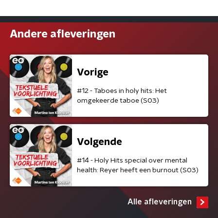
Andere afleveringen
Vorige
#12 - Taboes in holy hits: Het
omgekeerde taboe (S03)
Volgende
#14 - Holy Hits special over mental
health: Reyer heeft een burnout (S03)
Alle afleveringen