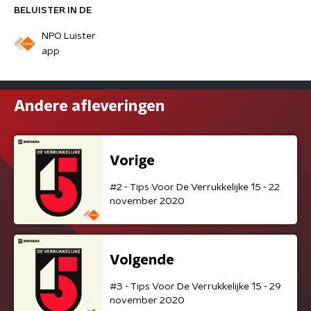
BELUISTER IN DE
NPO Luister
app
Andere afleveringen
Vorige
#2 - Tips Voor De Verrukkelijke 15 - 22
november 2020
Volgende
#3 - Tips Voor De Verrukkelijke 15 - 29
november 2020