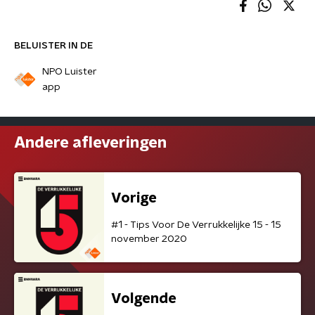
BELUISTER IN DE
NPO Luister
app
Andere afleveringen
Vorige
#1 - Tips Voor De Verrukkelijke 15 - 15
november 2020
Volgende