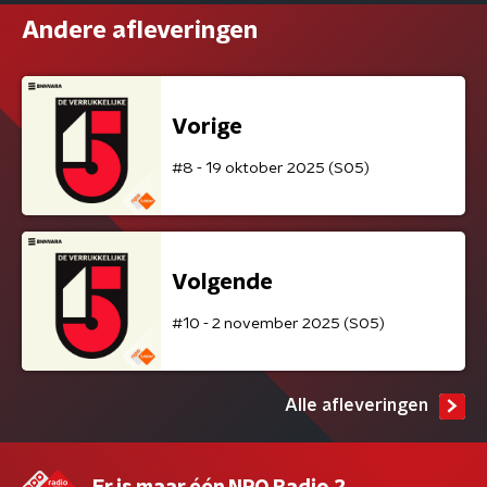
Andere afleveringen
Vorige
#8 - 19 oktober 2025 (S05)
Volgende
#10 - 2 november 2025 (S05)
Alle afleveringen