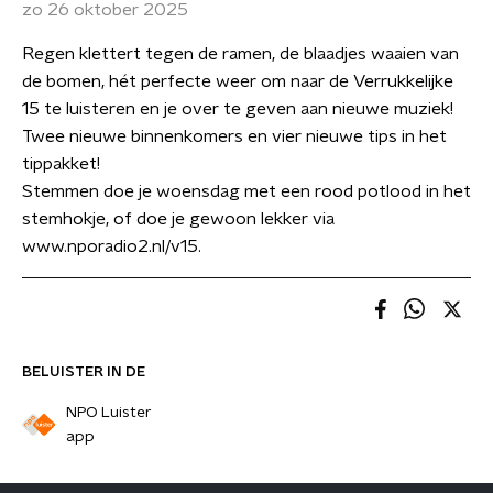
zo 26 oktober 2025
Regen klettert tegen de ramen, de blaadjes waaien van
de bomen, hét perfecte weer om naar de Verrukkelijke
15 te luisteren en je over te geven aan nieuwe muziek!
Twee nieuwe binnenkomers en vier nieuwe tips in het
tippakket!
Stemmen doe je woensdag met een rood potlood in het
stemhokje, of doe je gewoon lekker via
www.nporadio2.nl/v15.
BELUISTER IN DE
NPO Luister
app