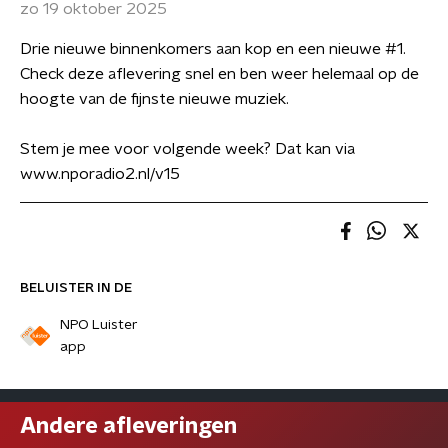
zo 19 oktober 2025
Drie nieuwe binnenkomers aan kop en een nieuwe #1.
Check deze aflevering snel en ben weer helemaal op de
hoogte van de fijnste nieuwe muziek.
Stem je mee voor volgende week? Dat kan via
www.nporadio2.nl/v15
BELUISTER IN DE
NPO Luister
app
Andere afleveringen