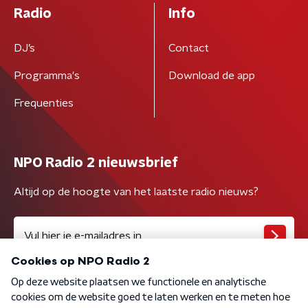
Radio
Info
DJ’s
Contact
Programma's
Download de app
Frequenties
NPO Radio 2 nieuwsbrief
Altijd op de hoogte van het laatste radio nieuws?