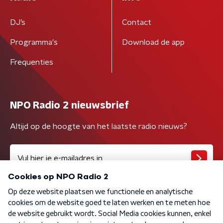
DJ’s
Contact
Programma's
Download de app
Frequenties
NPO Radio 2 nieuwsbrief
Altijd op de hoogte van het laatste radio nieuws?
Algemene voorwaarden
Privacybeleid