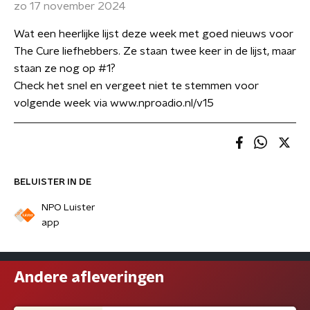
zo 17 november 2024
Wat een heerlijke lijst deze week met goed nieuws voor
The Cure liefhebbers. Ze staan twee keer in de lijst, maar
staan ze nog op #1?
Check het snel en vergeet niet te stemmen voor
volgende week via www.nproadio.nl/v15
BELUISTER IN DE
NPO Luister
app
Andere afleveringen