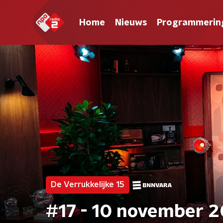
Home
Nieuws
Programmerin
De Verrukkelijke 15
#17 - 10 november 2