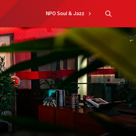
NPO Soul & Jazz