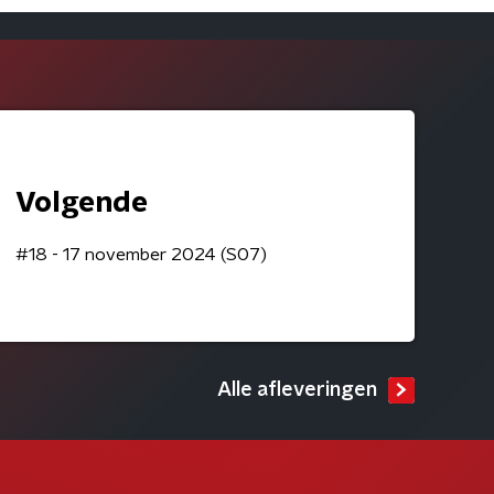
Volgende
#18 - 17 november 2024 (S07)
Alle afleveringen