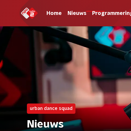
Home
Nieuws
Programmerin
urban dance squad
Nieuws