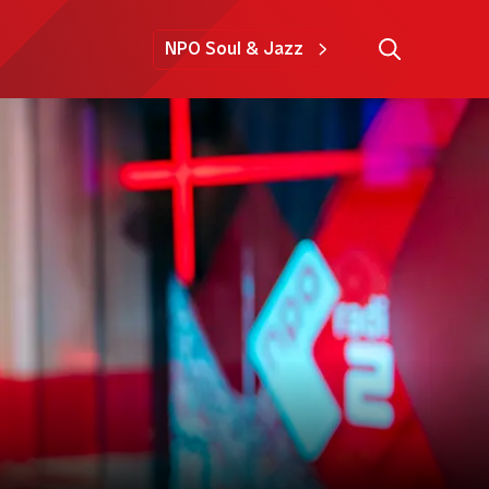
NPO Soul & Jazz