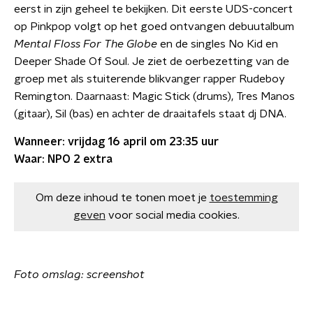
eerst in zijn geheel te bekijken. Dit eerste UDS-concert
op Pinkpop volgt op het goed ontvangen debuutalbum
Mental Floss For The Globe
en de singles No Kid en
Deeper Shade Of Soul. Je ziet de oerbezetting van de
groep met als stuiterende blikvanger rapper Rudeboy
Remington. Daarnaast: Magic Stick (drums), Tres Manos
(gitaar), Sil (bas) en achter de draaitafels staat dj DNA.
Wanneer: vrijdag 16 april om 23:35 uur
Waar: NPO 2 extra
Om deze inhoud te tonen moet je
toestemming
geven
voor social media cookies.
Foto omslag: screenshot