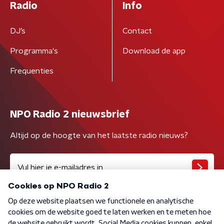
Radio
Info
DJ’s
Contact
Programma's
Download de app
Frequenties
NPO Radio 2 nieuwsbrief
Altijd op de hoogte van het laatste radio nieuws?