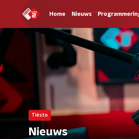
Home
Nieuws
Programmerin
Tiësto
Nieuws