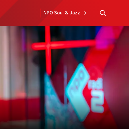
NPO Soul & Jazz