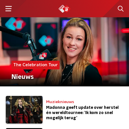
The Celebration Tour
Nieuws
Muzieknieuws
Madonna geeft update over herstel
én wereldtournee: 'Ik kom zo snel
mogelijk terug'