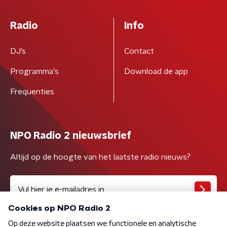
Radio
Info
DJ’s
Contact
Programma's
Download de app
Frequenties
NPO Radio 2 nieuwsbrief
Altijd op de hoogte van het laatste radio nieuws?