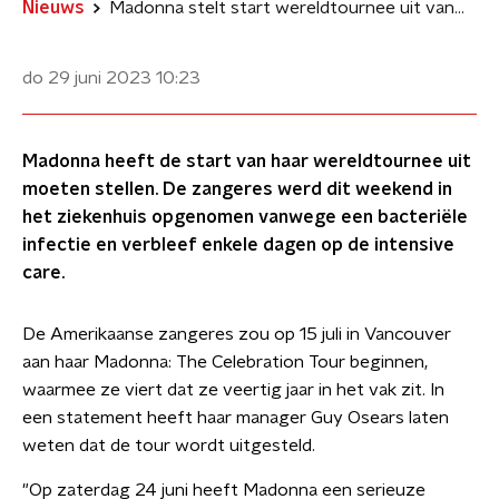
Nieuws
Madonna stelt start wereldtournee uit vanwege bacteriële infectie
do 29 juni 2023
10:23
Madonna heeft de start van haar wereldtournee uit
moeten stellen. De zangeres werd dit weekend in
het ziekenhuis opgenomen vanwege een bacteriële
infectie en verbleef enkele dagen op de intensive
care.
De Amerikaanse zangeres zou op 15 juli in Vancouver
aan haar Madonna: The Celebration Tour beginnen,
waarmee ze viert dat ze veertig jaar in het vak zit. In
een statement heeft haar manager Guy Osears laten
weten dat de tour wordt uitgesteld.
"Op zaterdag 24 juni heeft Madonna een serieuze