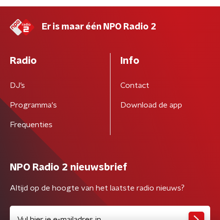
Er is maar één NPO Radio 2
Radio
Info
DJ’s
Contact
Programma's
Download de app
Frequenties
NPO Radio 2 nieuwsbrief
Altijd op de hoogte van het laatste radio nieuws?