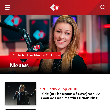
Pride In The Name Of Love
Nieuws
NPO Radio 2 Top 2000
Pride (In The Name Of Love) van U2
is een ode aan Martin Luther King