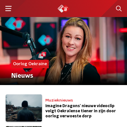
Oorlog Oekraïne
Nieuws
Muzieknieuws
Imagine Dragons' nieuwe videoclip
volgt Oekraïense tiener in zijn door
oorlog verwoeste dorp