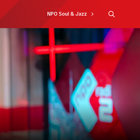
NPO Soul & Jazz