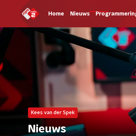
Home
Nieuws
Programmerin
Kees van der Spek
Nieuws