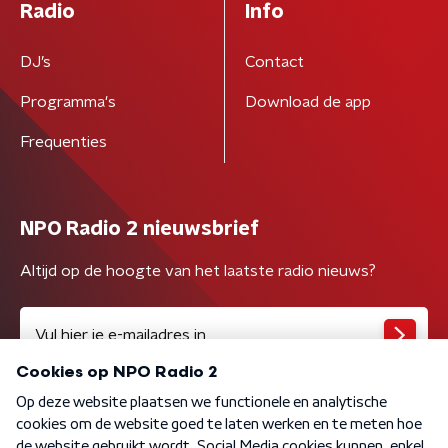
Radio
Info
DJ’s
Contact
Programma's
Download de app
Frequenties
NPO Radio 2 nieuwsbrief
Altijd op de hoogte van het laatste radio nieuws?