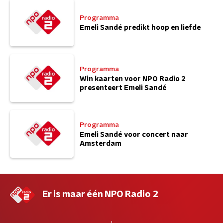
Programma
Emeli Sandé predikt hoop en liefde
Programma
Win kaarten voor NPO Radio 2
presenteert Emeli Sandé
Programma
Emeli Sandé voor concert naar
Amsterdam
Er is maar één NPO Radio 2