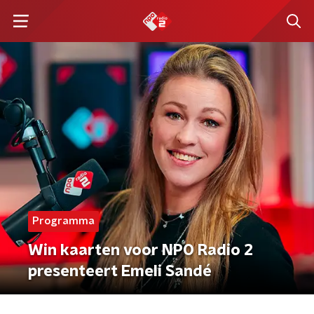
Programma
Win kaarten voor NPO Radio 2
presenteert Emeli Sandé