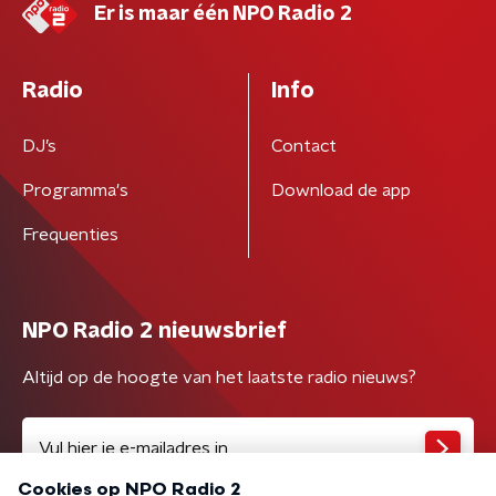
Er is maar één NPO Radio 2
Radio
Info
DJ’s
Contact
Programma's
Download de app
Frequenties
NPO Radio 2 nieuwsbrief
Altijd op de hoogte van het laatste radio nieuws?