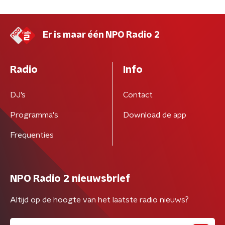
Er is maar één NPO Radio 2
Radio
Info
DJ’s
Contact
Programma's
Download de app
Frequenties
NPO Radio 2 nieuwsbrief
Altijd op de hoogte van het laatste radio nieuws?