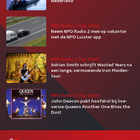
Nederland
NPO Radio 2 Top 2000
Neem NPO Radio 2 mee op vakantie
met de NPO Luister app
NPO Radio 2 Top 2000
Adrian Smith schrijft Wasted Years na
een lange, vermoeiende Iron Maiden-
tour
NPO Radio 2 Top 2000
John Deacon pakt hoofdrol bij live-
versie Queens Another One Bites the
Dust