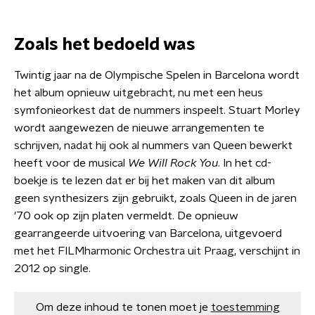
Zoals het bedoeld was
Twintig jaar na de Olympische Spelen in Barcelona wordt
het album opnieuw uitgebracht, nu met een heus
symfonieorkest dat de nummers inspeelt. Stuart Morley
wordt aangewezen de nieuwe arrangementen te
schrijven, nadat hij ook al nummers van Queen bewerkt
heeft voor de musical
We Will Rock You
. In het cd-
boekje is te lezen dat er bij het maken van dit album
geen synthesizers zijn gebruikt, zoals Queen in de jaren
'70 ook op zijn platen vermeldt. De opnieuw
gearrangeerde uitvoering van Barcelona, uitgevoerd
met het FILMharmonic Orchestra uit Praag, verschijnt in
2012 op single.
Om deze inhoud te tonen moet je
toestemming