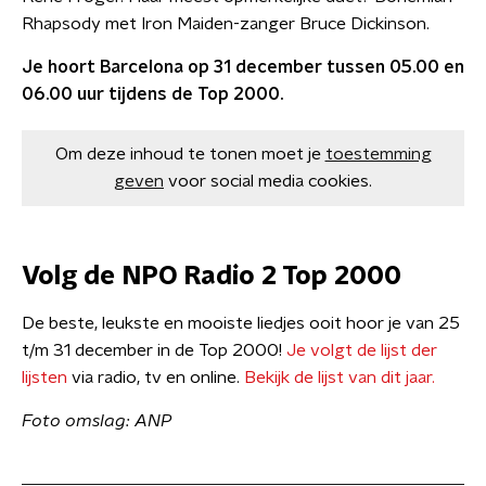
Rhapsody met Iron Maiden-zanger Bruce Dickinson.
Je hoort Barcelona op 31 december tussen 05.00 en
06.00 uur tijdens de Top 2000.
Om deze inhoud te tonen moet je
toestemming
geven
voor social media cookies.
Volg de NPO Radio 2 Top 2000
De beste, leukste en mooiste liedjes ooit hoor je van 25
t/m 31 december in de Top 2000!
Je volgt de lijst der
lijsten
via radio, tv en online.
Bekijk de lijst van dit jaar.
Foto omslag: ANP