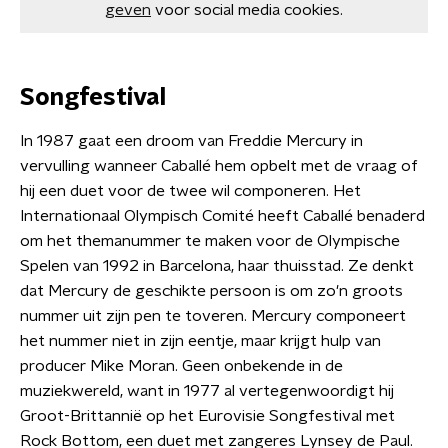
geven
voor social media cookies.
Songfestival
In 1987 gaat een droom van Freddie Mercury in
vervulling wanneer Caballé hem opbelt met de vraag of
hij een duet voor de twee wil componeren. Het
Internationaal Olympisch Comité heeft Caballé benaderd
om het themanummer te maken voor de Olympische
Spelen van 1992 in Barcelona, haar thuisstad. Ze denkt
dat Mercury de geschikte persoon is om zo'n groots
nummer uit zijn pen te toveren. Mercury componeert
het nummer niet in zijn eentje, maar krijgt hulp van
producer Mike Moran. Geen onbekende in de
muziekwereld, want in 1977 al vertegenwoordigt hij
Groot-Brittannië op het Eurovisie Songfestival met
Rock Bottom, een duet met zangeres Lynsey de Paul.