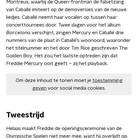
Montreux, waarbij de Queen-frontman de falsetzang
van Caballé imiteert op de demoversies van de nieuwe
liedjes. Caballé neemt haar vocalen op tussen haar
concerttournees door. Twee dagen voor het album
Barcelona
verschijnt, zingen Mercury en Caballé drie
nummers van de plaat in Caballé’s woonoord, waaronder
het titelnummer en het door Tim Rice geschreven The
Golden Boy. Het zou het laatste optreden zijn dat
Freddie Mercury ooit geeft – zij het playback.
Om deze inhoud te tonen moet je
toestemming
geven
voor social media cookies.
Tweestrijd
Helaas maakt Freddie de openingsceremonie van de
Olympische Spelen niet meer mee, want hij overlijdt op