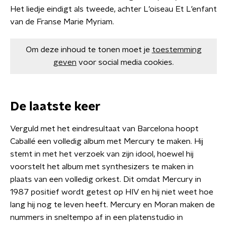
Het liedje eindigt als tweede, achter L’oiseau Et L’enfant
van de Franse Marie Myriam.
Om deze inhoud te tonen moet je
toestemming
geven
voor social media cookies.
De laatste keer
Verguld met het eindresultaat van Barcelona hoopt
Caballé een volledig album met Mercury te maken. Hij
stemt in met het verzoek van zijn idool, hoewel hij
voorstelt het album met synthesizers te maken in
plaats van een volledig orkest. Dit omdat Mercury in
1987 positief wordt getest op HIV en hij niet weet hoe
lang hij nog te leven heeft. Mercury en Moran maken de
nummers in sneltempo af in een platenstudio in