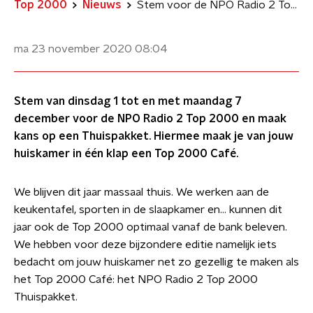
Top 2000
Nieuws
Stem voor de NPO Radio 2 Top 2000 en maak kans op een Thuispakket
ma 23 november 2020
08:04
Stem van dinsdag 1 tot en met maandag 7
december voor de NPO Radio 2 Top 2000 en maak
kans op een Thuispakket. Hiermee maak je van jouw
huiskamer in één klap een Top 2000 Café.
We blijven dit jaar massaal thuis. We werken aan de
keukentafel, sporten in de slaapkamer en… kunnen dit
jaar ook de Top 2000 optimaal vanaf de bank beleven.
We hebben voor deze bijzondere editie namelijk iets
bedacht om jouw huiskamer net zo gezellig te maken als
het Top 2000 Café: het NPO Radio 2 Top 2000
Thuispakket.