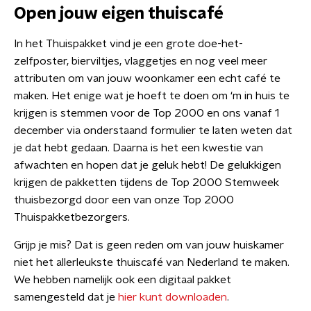
Open jouw eigen thuiscafé
In het Thuispakket vind je een grote doe-het-
zelfposter, bierviltjes, vlaggetjes en nog veel meer
attributen om van jouw woonkamer een echt café te
maken. Het enige wat je hoeft te doen om ‘m in huis te
krijgen is stemmen voor de Top 2000 en ons vanaf 1
december via onderstaand formulier te laten weten dat
je dat hebt gedaan. Daarna is het een kwestie van
afwachten en hopen dat je geluk hebt! De gelukkigen
krijgen de pakketten tijdens de Top 2000 Stemweek
thuisbezorgd door een van onze Top 2000
Thuispakketbezorgers.
Grijp je mis? Dat is geen reden om van jouw huiskamer
niet het allerleukste thuiscafé van Nederland te maken.
We hebben namelijk ook een digitaal pakket
samengesteld dat je
hier kunt downloaden
.