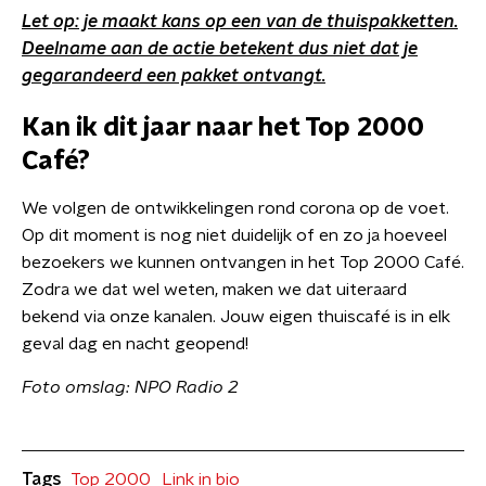
Let op: je maakt kans op een van de thuispakketten.
Deelname aan de actie betekent dus niet dat je
gegarandeerd een pakket ontvangt.
Kan ik dit jaar naar het Top 2000
Café?
We volgen de ontwikkelingen rond corona op de voet.
Op dit moment is nog niet duidelijk of en zo ja hoeveel
bezoekers we kunnen ontvangen in het Top 2000 Café.
Zodra we dat wel weten, maken we dat uiteraard
bekend via onze kanalen. Jouw eigen thuiscafé is in elk
geval dag en nacht geopend!
Foto omslag: NPO Radio 2
Tags
Top 2000
Link in bio