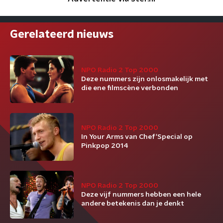
Gerelateerd nieuws
NPO Radio 2 Top 2000
Deze nummers zijn onlosmakelijk met
die ene filmscène verbonden
NPO Radio 2 Top 2000
In Your Arms van Chef'Special op
Pinkpop 2014
NPO Radio 2 Top 2000
Deze vijf nummers hebben een hele
andere betekenis dan je denkt