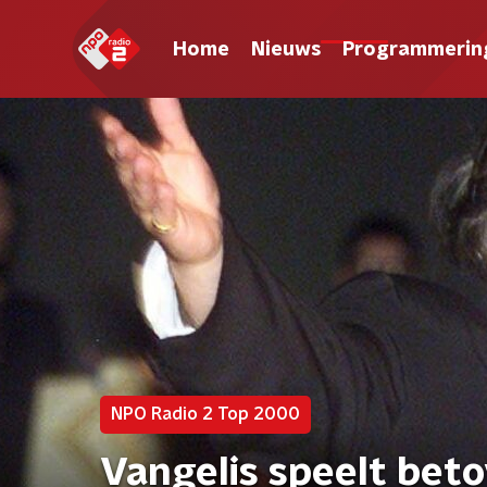
Home
Nieuws
Programmerin
NPO Radio 2 Top 2000
Vangelis speelt bet