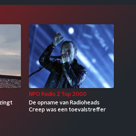
NPO Radio 2 Top 2000
zingt
De opname van Radioheads
Creep was een toevalstreffer