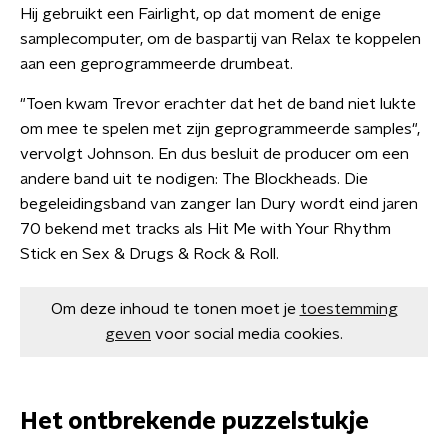
Hij gebruikt een Fairlight, op dat moment de enige
samplecomputer, om de baspartij van Relax te koppelen
aan een geprogrammeerde drumbeat.
"Toen kwam Trevor erachter dat het de band niet lukte
om mee te spelen met zijn geprogrammeerde samples",
vervolgt Johnson. En dus besluit de producer om een
andere band uit te nodigen: The Blockheads. Die
begeleidingsband van zanger Ian Dury wordt eind jaren
70 bekend met tracks als Hit Me with Your Rhythm
Stick en Sex & Drugs & Rock & Roll.
Om deze inhoud te tonen moet je
toestemming
geven
voor social media cookies.
Het ontbrekende puzzelstukje