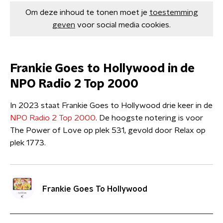
Om deze inhoud te tonen moet je
toestemming
geven
voor social media cookies.
Frankie Goes to Hollywood in de
NPO Radio 2 Top 2000
In 2023 staat Frankie Goes to Hollywood drie keer in de
NPO Radio 2 Top 2000
. De hoogste notering is voor
The Power of Love op plek 531, gevold door Relax op
plek 1773.
Frankie Goes To Hollywood