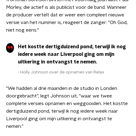
Morley, die actief is als publicist voor de band. Wanneer
de producer vertelt dat er weer een compleet nieuwe
versie van het nummer is, reageert de zanger: "Oh God,
niet nog eens."
Het kostte dertigduizend pond, terwijl ik nog
iedere week naar Liverpool ging om mijn
uitkering in ontvangst te nemen.
Holly Johnson over de opnames van Relax
“We hadden al drie maanden in de studio in Londen
doorgebracht”, legt Johnson uit, “waar we twee
complete versies opnamen en weggooiden. Het kostte
dertigduizend pond, terwijl ik nog iedere week naar
Liverpool ging om mijn uitkering in ontvangst te
nemen.”