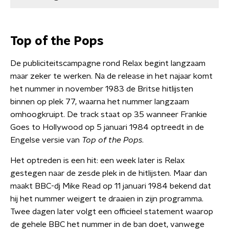
Top of the Pops
De publiciteitscampagne rond Relax begint langzaam
maar zeker te werken. Na de release in het najaar komt
het nummer in november 1983 de Britse hitlijsten
binnen op plek 77, waarna het nummer langzaam
omhoogkruipt. De track staat op 35 wanneer Frankie
Goes to Hollywood op 5 januari 1984 optreedt in de
Engelse versie van
Top of the Pops
.
Het optreden is een hit: een week later is Relax
gestegen naar de zesde plek in de hitlijsten. Maar dan
maakt BBC-dj Mike Read op 11 januari 1984 bekend dat
hij het nummer weigert te draaien in zijn programma.
Twee dagen later volgt een officieel statement waarop
de gehele BBC het nummer in de ban doet, vanwege