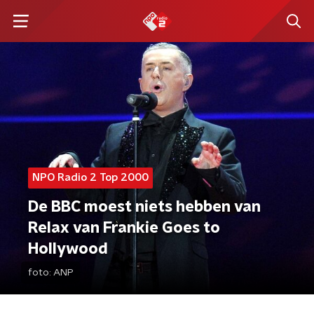
NPO Radio 2 Top 2000
De BBC moest niets hebben van
Relax van Frankie Goes to
Hollywood
foto:
ANP