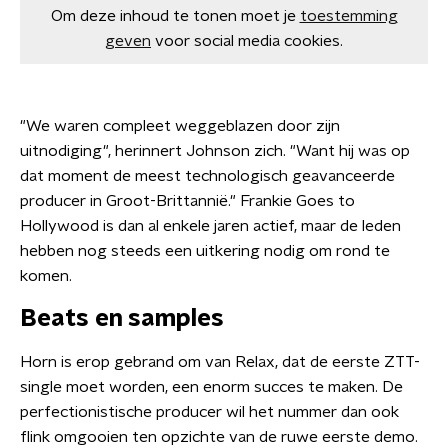
Om deze inhoud te tonen moet je
toestemming
geven
voor social media cookies.
"We waren compleet weggeblazen door zijn
uitnodiging", herinnert Johnson zich. "Want hij was op
dat moment de meest technologisch geavanceerde
producer in Groot-Brittannië." Frankie Goes to
Hollywood is dan al enkele jaren actief, maar de leden
hebben nog steeds een uitkering nodig om rond te
komen.
Beats en samples
Horn is erop gebrand om van Relax, dat de eerste ZTT-
single moet worden, een enorm succes te maken. De
perfectionistische producer wil het nummer dan ook
flink omgooien ten opzichte van de ruwe eerste demo.