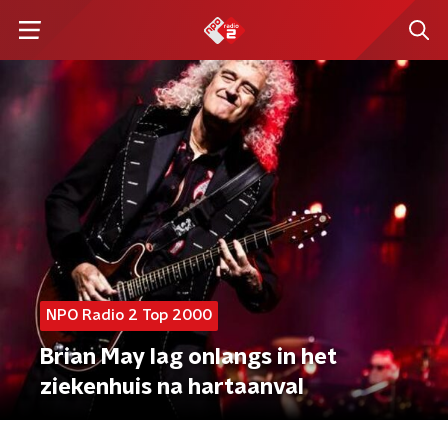
NPO Radio 2 Top 2000
Brian May lag onlangs in het
ziekenhuis na hartaanval