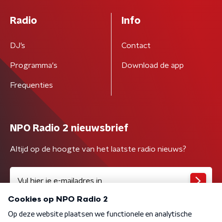
Radio
Info
DJ’s
Contact
Programma's
Download de app
Frequenties
NPO Radio 2 nieuwsbrief
Altijd op de hoogte van het laatste radio nieuws?