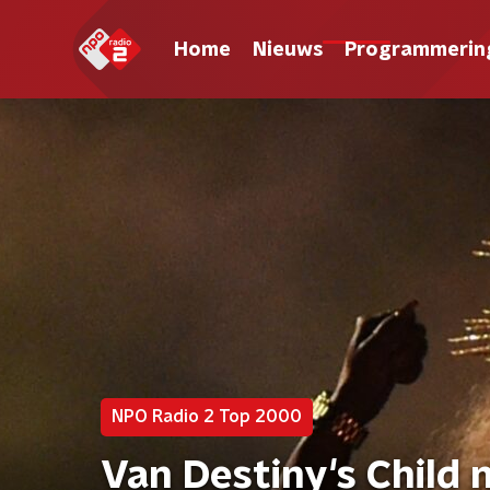
Home
Nieuws
Programmerin
NPO Radio 2 Top 2000
Van Destiny's Child