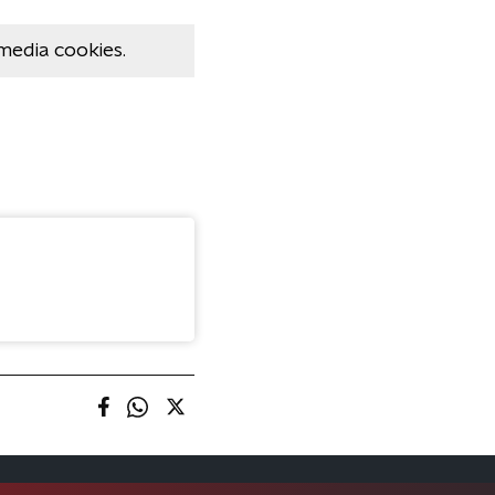
media cookies.