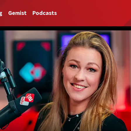
g
Gemist
Podcasts