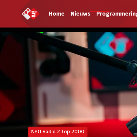
Home
Nieuws
Programmerin
NPO Radio 2 Top 2000