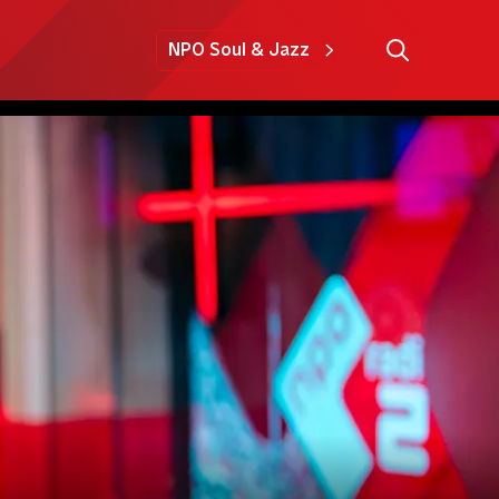
NPO Soul & Jazz