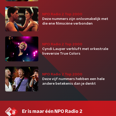
NPO Radio 2 Top 2000
Deze nummers zijn onlosmakelijk met
die ene filmscène verbonden
NPO Radio 2 Top 2000
Cyndi Lauper verbluft met orkestrale
liveversie True Colors
NPO Radio 2 Top 2000
Deze vijf nummers hebben een hele
andere betekenis dan je denkt
Er is maar één NPO Radio 2