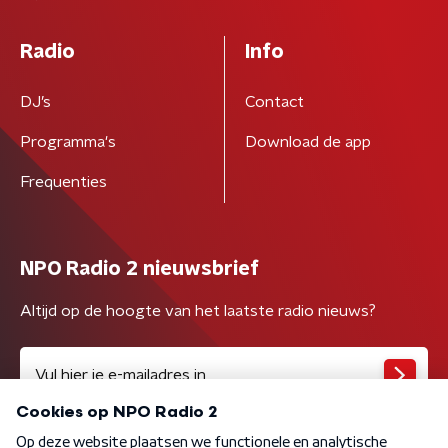
Radio
Info
DJ’s
Contact
Programma's
Download de app
Frequenties
NPO Radio 2 nieuwsbrief
Altijd op de hoogte van het laatste radio nieuws?