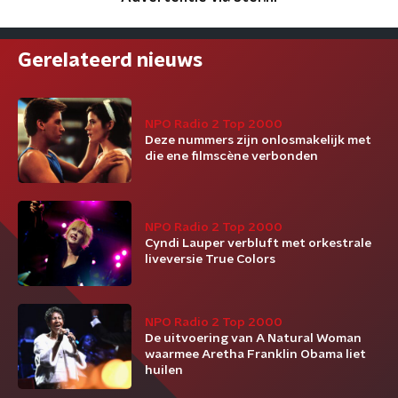
Gerelateerd nieuws
NPO Radio 2 Top 2000
Deze nummers zijn onlosmakelijk met
die ene filmscène verbonden
NPO Radio 2 Top 2000
Cyndi Lauper verbluft met orkestrale
liveversie True Colors
NPO Radio 2 Top 2000
De uitvoering van A Natural Woman
waarmee Aretha Franklin Obama liet
huilen