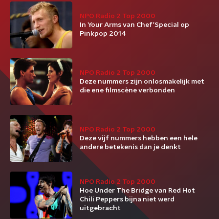
NPO Radio 2 Top 2000
In Your Arms van Chef'Special op
Pinkpop 2014
NPO Radio 2 Top 2000
Deze nummers zijn onlosmakelijk met
die ene filmscène verbonden
NPO Radio 2 Top 2000
Deze vijf nummers hebben een hele
andere betekenis dan je denkt
NPO Radio 2 Top 2000
Hoe Under The Bridge van Red Hot
Chili Peppers bijna niet werd
uitgebracht