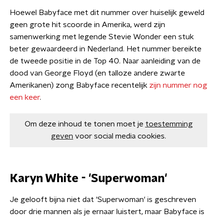
Hoewel Babyface met dit nummer over huiselijk geweld
geen grote hit scoorde in Amerika, werd zijn
samenwerking met legende Stevie Wonder een stuk
beter gewaardeerd in Nederland. Het nummer bereikte
de tweede positie in de Top 40. Naar aanleiding van de
dood van George Floyd (en talloze andere zwarte
Amerikanen) zong Babyface recentelijk
zijn nummer nog
een keer
.
Om deze inhoud te tonen moet je
toestemming
geven
voor social media cookies.
Karyn White - 'Superwoman'
Je gelooft bijna niet dat 'Superwoman' is geschreven
door drie mannen als je ernaar luistert, maar Babyface is