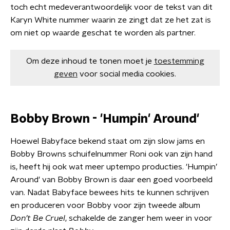
toch echt medeverantwoordelijk voor de tekst van dit
Karyn White nummer waarin ze zingt dat ze het zat is
om niet op waarde geschat te worden als partner.
Om deze inhoud te tonen moet je
toestemming
geven
voor social media cookies.
Bobby Brown - 'Humpin' Around'
Hoewel Babyface bekend staat om zijn slow jams en
Bobby Browns schuifelnummer Roni ook van zijn hand
is, heeft hij ook wat meer uptempo producties. 'Humpin’
Around' van Bobby Brown is daar een goed voorbeeld
van. Nadat Babyface bewees hits te kunnen schrijven
en produceren voor Bobby voor zijn tweede album
Don’t Be Cruel
, schakelde de zanger hem weer in voor